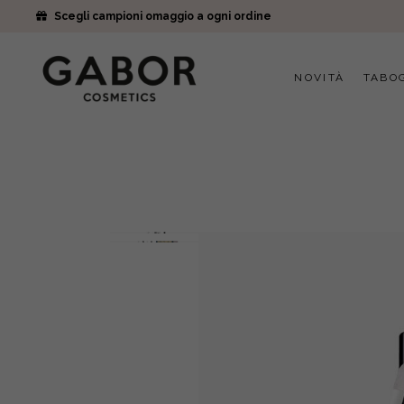
Scegli campioni omaggio a ogni ordine
NOVITÀ
TABO