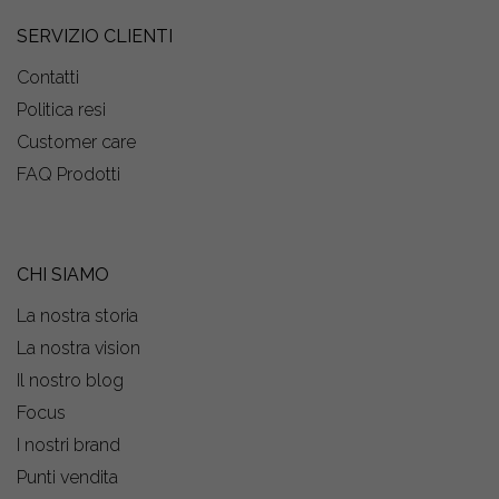
SERVIZIO CLIENTI
Contatti
Politica resi
Customer care
FAQ Prodotti
CHI SIAMO
La nostra storia
La nostra vision
Il nostro blog
Focus
I nostri brand
Punti vendita