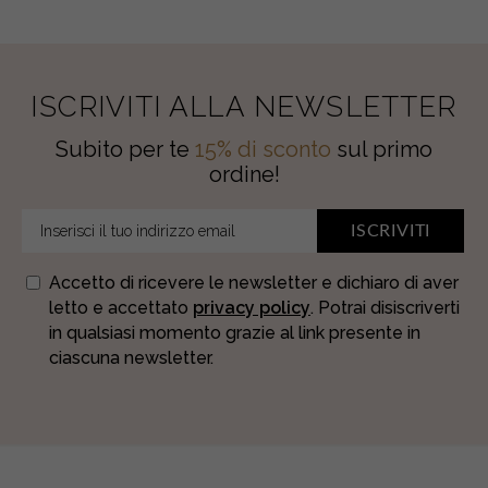
ISCRIVITI ALLA NEWSLETTER
Subito per te
15% di sconto
sul primo
ordine!
ISCRIVITI
Accetto di ricevere le newsletter e dichiaro di aver
letto e accettato
privacy policy
. Potrai disiscriverti
in qualsiasi momento grazie al link presente in
ciascuna newsletter.