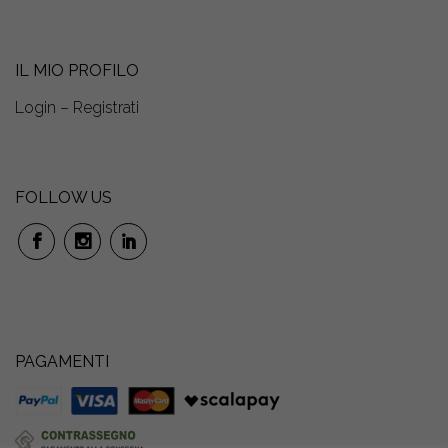
IL MIO PROFILO
Login – Registrati
FOLLOW US
PAGAMENTI