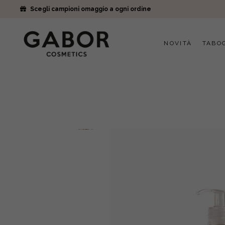
Scegli campioni omaggio a ogni ordine
NOVITÀ
TABO