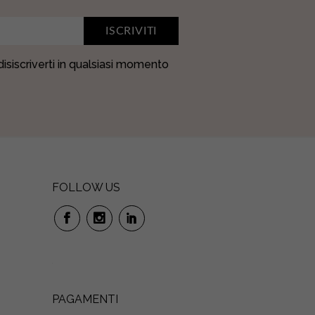
ISCRIVITI
 disiscriverti in qualsiasi momento
FOLLOW US
PAGAMENTI