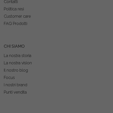
Contatti
Politica resi
Customer care
FAQ Prodotti
CHI SIAMO
La nostra storia
La nostra vision
Il nostro blog
Focus
I nostri brand
Punti vendita