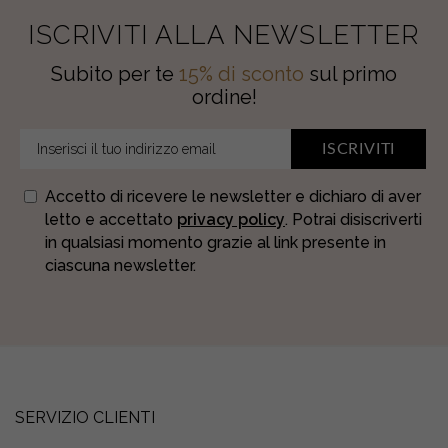
ISCRIVITI ALLA NEWSLETTER
Subito per te
15% di sconto
sul primo
ordine!
ISCRIVITI
Accetto di ricevere le newsletter e dichiaro di aver
letto e accettato
privacy policy
. Potrai disiscriverti
in qualsiasi momento grazie al link presente in
ciascuna newsletter.
SERVIZIO CLIENTI