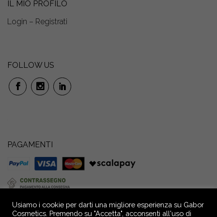
IL MIO PROFILO
Login – Registrati
FOLLOW US
PAGAMENTI
Usiamo i cookie per darti una migliore esperienza su Gabor
Cosmetics. Premendo su "Accetta", acconsenti all'uso di