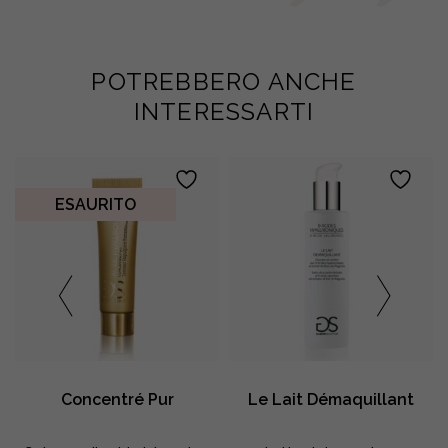
POTREBBERO ANCHE
INTERESSARTI
ESAURITO
e
Concentré Pur
Le Lait Démaquillant