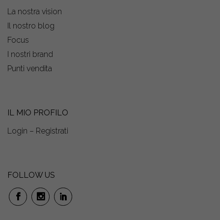
La nostra vision
Il nostro blog
Focus
I nostri brand
Punti vendita
IL MIO PROFILO
Login – Registrati
FOLLOW US