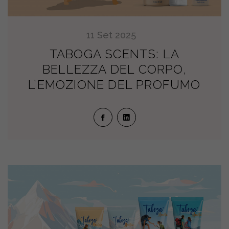
11
Set
2025
TABOGA SCENTS: LA
BELLEZZA DEL CORPO,
L’EMOZIONE DEL PROFUMO