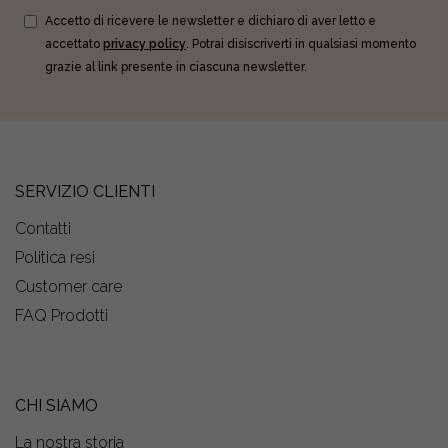
Accetto di ricevere le newsletter e dichiaro di aver letto e
accettato
privacy policy
. Potrai disiscriverti in qualsiasi momento
grazie al link presente in ciascuna newsletter.
SERVIZIO CLIENTI
Contatti
Politica resi
Customer care
FAQ Prodotti
CHI SIAMO
La nostra storia