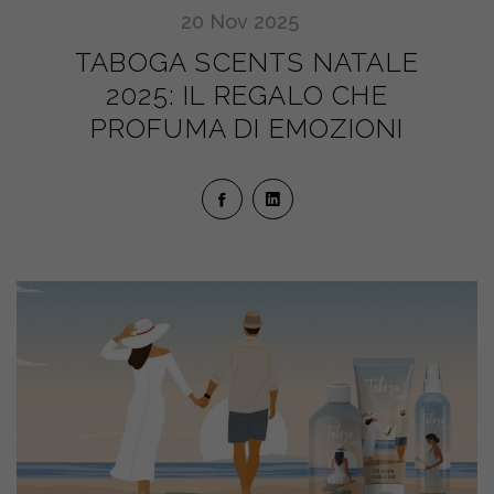
20
Nov
2025
TABOGA SCENTS NATALE
2025: IL REGALO CHE
PROFUMA DI EMOZIONI