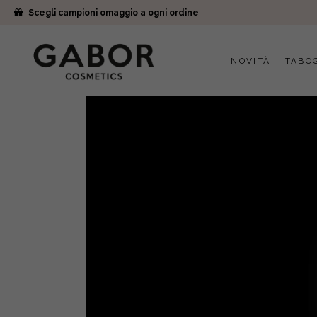
Scegli campioni omaggio a ogni ordine
NOVITÀ
TABO