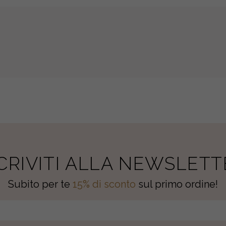
SCRIVITI ALLA NEWSLETT
Subito per te
15% di sconto
sul primo ordine!