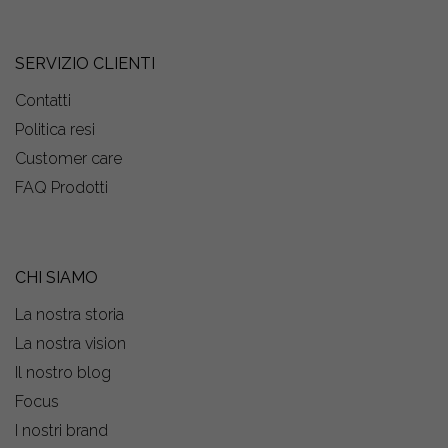
SERVIZIO CLIENTI
Contatti
Politica resi
Customer care
FAQ Prodotti
CHI SIAMO
La nostra storia
La nostra vision
Il nostro blog
Focus
I nostri brand