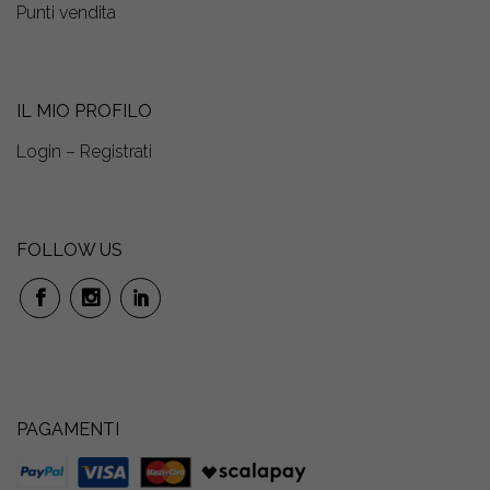
Punti vendita
IL MIO PROFILO
Login – Registrati
FOLLOW US
PAGAMENTI