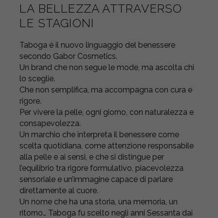
LA BELLEZZA ATTRAVERSO
LE STAGIONI
Taboga è il nuovo linguaggio del benessere
secondo Gabor Cosmetics.
Un brand che non segue le mode, ma ascolta chi
lo sceglie.
Che non semplifica, ma accompagna con cura e
rigore.
Per vivere la pelle, ogni giorno, con naturalezza e
consapevolezza.
Un marchio che interpreta il benessere come
scelta quotidiana, come attenzione responsabile
alla pelle e ai sensi, e che si distingue per
l’equilibrio tra rigore formulativo, piacevolezza
sensoriale e un’immagine capace di parlare
direttamente al cuore.
Un nome che ha una storia, una memoria, un
ritorno… Taboga fu scelto negli anni Sessanta dai