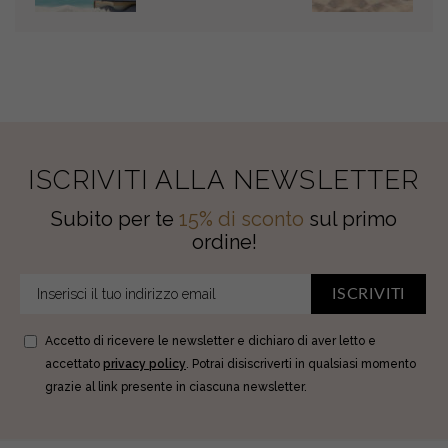
ISCRIVITI ALLA NEWSLETTER
Subito per te
15% di sconto
sul primo
ordine!
ISCRIVITI
Accetto di ricevere le newsletter e dichiaro di aver letto e
accettato
privacy policy
. Potrai disiscriverti in qualsiasi momento
grazie al link presente in ciascuna newsletter.