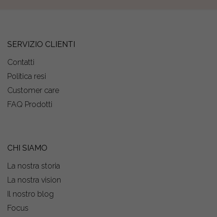
SERVIZIO CLIENTI
Contatti
Politica resi
Customer care
FAQ Prodotti
CHI SIAMO
La nostra storia
La nostra vision
Il nostro blog
Focus