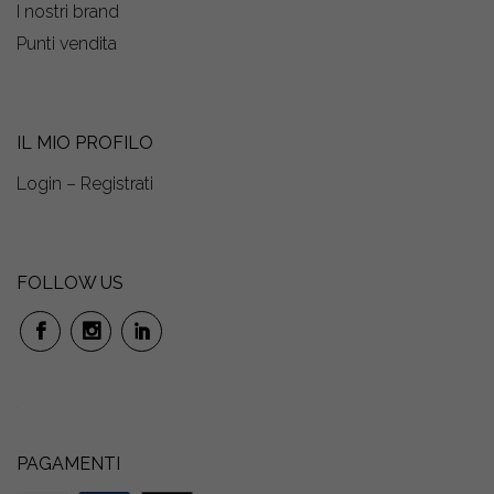
I nostri brand
Punti vendita
IL MIO PROFILO
Login – Registrati
FOLLOW US
PAGAMENTI