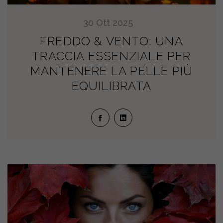
30
Ott
2025
FREDDO & VENTO: UNA
TRACCIA ESSENZIALE PER
MANTENERE LA PELLE PIÙ
EQUILIBRATA