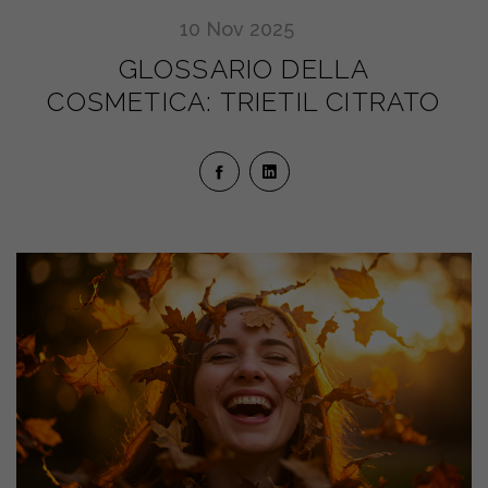
10
Nov
2025
GLOSSARIO DELLA
COSMETICA: TRIETIL CITRATO