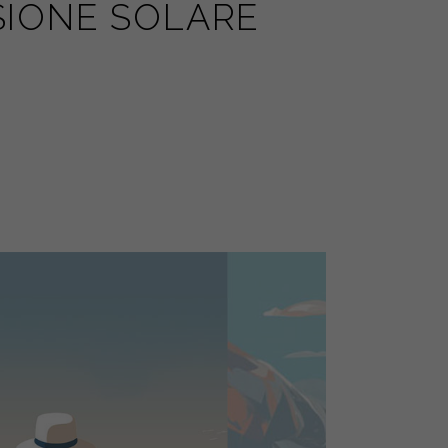
SIONE SOLARE