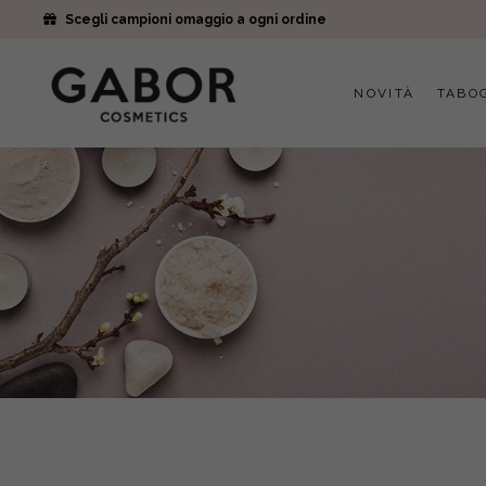
Scegli campioni omaggio a ogni ordine
NOVITÀ
TABO