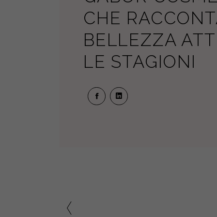
CHE RACCONT
BELLEZZA AT
LE STAGIONI