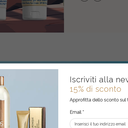
Iscriviti alla n
15% di sconto
Approfitta dello sconto sul 