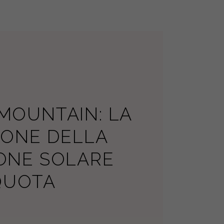
MOUNTAIN: LA
IONE DELLA
ONE SOLARE
 QUOTA