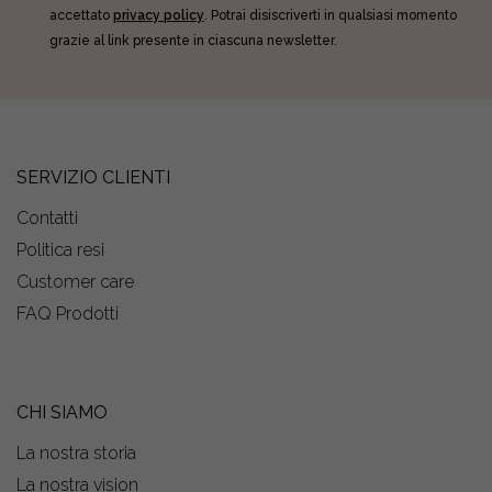
accettato
privacy policy
. Potrai disiscriverti in qualsiasi momento
grazie al link presente in ciascuna newsletter.
SERVIZIO CLIENTI
Contatti
Politica resi
Customer care
FAQ Prodotti
CHI SIAMO
La nostra storia
La nostra vision