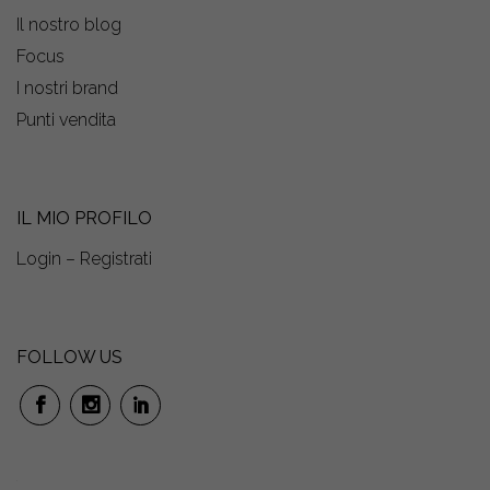
Il nostro blog
Focus
I nostri brand
Punti vendita
IL MIO PROFILO
Login – Registrati
FOLLOW US