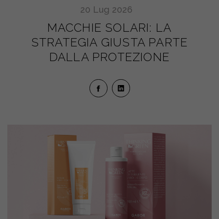
20
Lug
2026
MACCHIE SOLARI: LA
STRATEGIA GIUSTA PARTE
DALLA PROTEZIONE