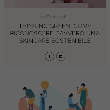
14
Gen
2026
THINKING GREEN: COME
RICONOSCERE DAVVERO UNA
SKINCARE SOSTENIBILE