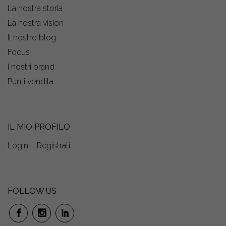
La nostra storia
La nostra vision
Il nostro blog
Focus
I nostri brand
Punti vendita
IL MIO PROFILO
Login – Registrati
FOLLOW US