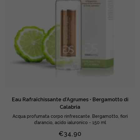
Eau Rafraîchissante d’Agrumes • Bergamotto di
Calabria
Acqua profumata corpo rinfrescante. Bergamotto, fiori
d’arancio, acido ialuronico - 150 ml
€
34,90