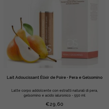
Lait Adoucissant Élixir de Poire • Pera e Gelsomino
Latte corpo addolcente con estratti naturali di pera,
gelsomino e acido ialuronico - 550 ml
€
29,60