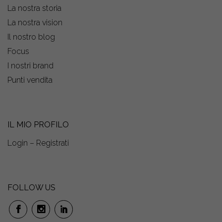
La nostra storia
La nostra vision
Il nostro blog
Focus
I nostri brand
Punti vendita
IL MIO PROFILO
Login – Registrati
FOLLOW US