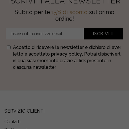
ISCRIVITI ALLA NEWSLETTER
Subito per te
15% di sconto
sul primo
ordine!
ISCRIVITI
Accetto di ricevere le newsletter e dichiaro di aver
letto e accettato
privacy policy
. Potrai disiscriverti
in qualsiasi momento grazie al link presente in
ciascuna newsletter.
SERVIZIO CLIENTI
Contatti