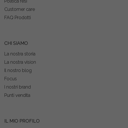
Politica resi
Customer care
FAQ Prodotti
CHI SIAMO
La nostra storia
La nostra vision
Il nostro blog
Focus
I nostri brand
Punti vendita
IL MIO PROFILO