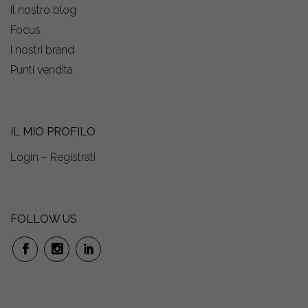
Il nostro blog
Focus
I nostri brand
Punti vendita
IL MIO PROFILO
Login – Registrati
FOLLOW US