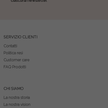
ciascuna newsletter.
SERVIZIO CLIENTI
Contatti
Politica resi
Customer care
FAQ Prodotti
CHI SIAMO
La nostra storia
La nostra vision