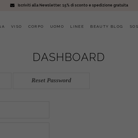
Iscriviti alla Newsletter. 15% di sconto e spedizione gratuita
GA
VISO
CORPO
UOMO
LINEE
BEAUTY BLOG
SOS
DASHBOARD
Reset Password