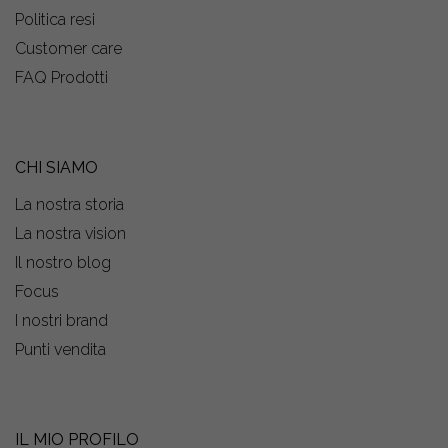
Politica resi
Customer care
FAQ Prodotti
CHI SIAMO
La nostra storia
La nostra vision
Il nostro blog
Focus
I nostri brand
Punti vendita
IL MIO PROFILO