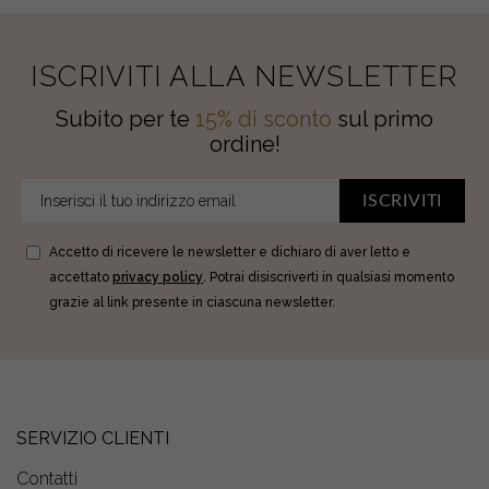
ISCRIVITI ALLA NEWSLETTER
Subito per te
15% di sconto
sul primo
ordine!
ISCRIVITI
Accetto di ricevere le newsletter e dichiaro di aver letto e
accettato
privacy policy
. Potrai disiscriverti in qualsiasi momento
grazie al link presente in ciascuna newsletter.
SERVIZIO CLIENTI
Contatti