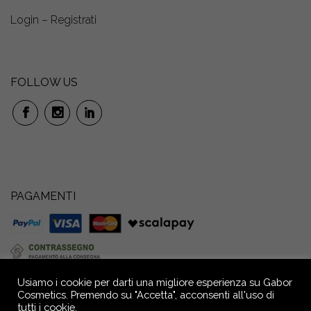
Login – Registrati
FOLLOW US
PAGAMENTI
Usiamo i cookie per darti una migliore esperienza su Gabor
Cosmetics. Premendo su "Accetta", acconsenti all'uso di
tutti i cookie.