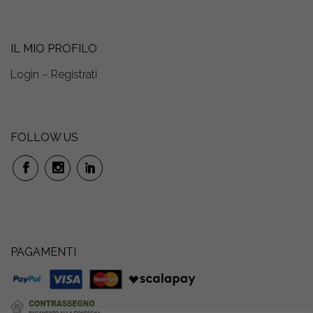
IL MIO PROFILO
Login – Registrati
FOLLOW US
PAGAMENTI