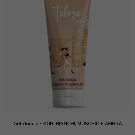
quantity
Gel doccia • FIORI BIANCHI, MUSCHIO E AMBRA