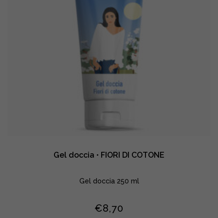
Gel doccia • FIORI DI COTONE
Gel doccia 250 ml
€
8,70