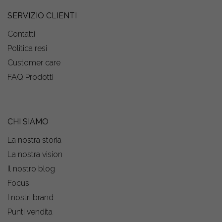
SERVIZIO CLIENTI
Contatti
Politica resi
Customer care
FAQ Prodotti
CHI SIAMO
La nostra storia
La nostra vision
Il nostro blog
Focus
I nostri brand
Punti vendita