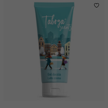
quantity