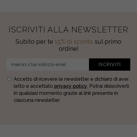
ISCRIVITI ALLA NEWSLETTER
Subito per te
15% di sconto
sul primo
ordine!
ISCRIVITI
Accetto di ricevere le newsletter e dichiaro di aver
letto e accettato
privacy policy
. Potrai disiscriverti
in qualsiasi momento grazie al link presente in
ciascuna newsletter.