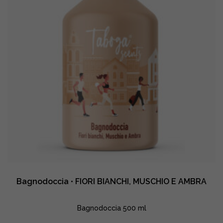
Bagnodoccia • FIORI BIANCHI, MUSCHIO E AMBRA
Bagnodoccia 500 ml