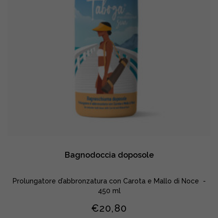
Bagnodoccia doposole
Prolungatore d’abbronzatura con Carota e Mallo di Noce -
450 ml
€
20,80