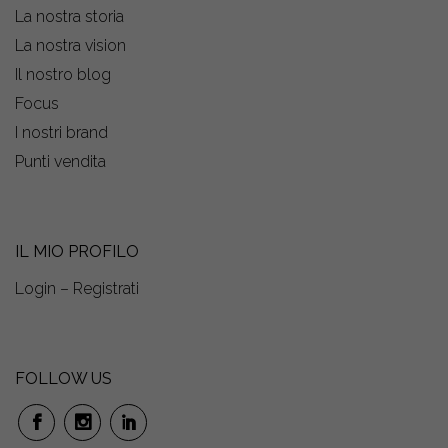
La nostra storia
La nostra vision
Il nostro blog
Focus
I nostri brand
Punti vendita
IL MIO PROFILO
Login – Registrati
FOLLOW US