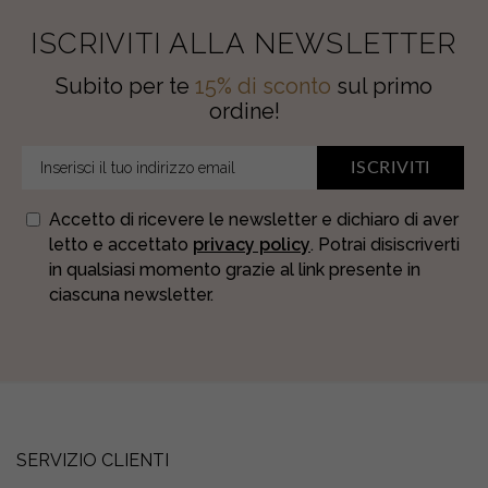
ISCRIVITI ALLA NEWSLETTER
Subito per te
15% di sconto
sul primo
ordine!
ISCRIVITI
Accetto di ricevere le newsletter e dichiaro di aver
letto e accettato
privacy policy
. Potrai disiscriverti
in qualsiasi momento grazie al link presente in
ciascuna newsletter.
SERVIZIO CLIENTI