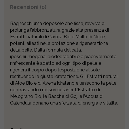
Recensioni (0)
Bagnoschiuma doposole che fissa, ravviva e
prolunga l’abbronzatura grazie alla presenza di
Estratti naturali di Carota Bio e Mallo di Noce,
potenti alleati nella protezione e rigenerazione
della pelle. Dalla formula delicata,
iposchiumogena, biodegradabile e piacevolmente
rinfrescante è adatto ad ogni tipo di pelle e
rigenera il corpo dopo l’esposizione al sole
restituendo la giusta idratazione. Gli Estratti naturali
di Aloe Bio e di Avena idratano e leniscono la pelle
contrastando i rossori cutanei. L’Estratto di
Melograno Bio, le Bacche di Goji e l’Acqua di
Calendula donano una sferzata di energia e vitalità.