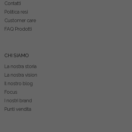
Contatti
Politica resi
Customer care
FAQ Prodotti
CHI SIAMO
La nostra storia
La nostra vision
Il nostro blog
Focus
I nostri brand
Punti vendita