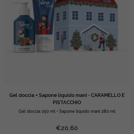
Gel doccia + Sapone liquido mani • CARAMELLO E
PISTACCHIO
Gel doccia 250 ml • Sapone liquido mani 280 ml
€
20,60