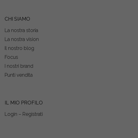
CHI SIAMO
La nostra storia
La nostra vision
Il nostro blog
Focus
I nostri brand
Punti vendita
IL MIO PROFILO
Login – Registrati