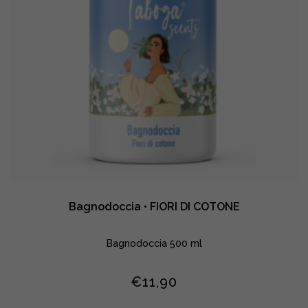
Bagnodoccia • FIORI DI COTONE
Bagnodoccia 500 ml
€
11,90