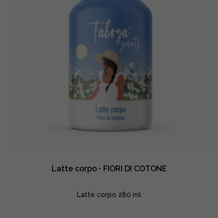
Latte corpo • FIORI DI COTONE
Latte corpo 280 ml