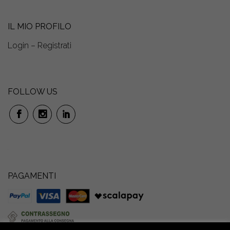
IL MIO PROFILO
Login – Registrati
FOLLOW US
PAGAMENTI