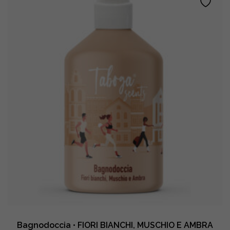
PISTACCHIO
quantity
Bagnodoccia • FIORI BIANCHI, MUSCHIO E AMBRA