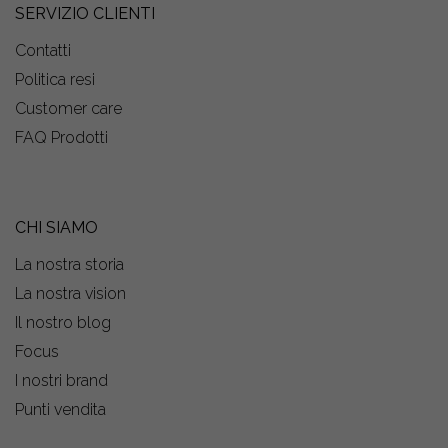
SERVIZIO CLIENTI
Contatti
Politica resi
Customer care
FAQ Prodotti
CHI SIAMO
La nostra storia
La nostra vision
Il nostro blog
Focus
I nostri brand
Punti vendita