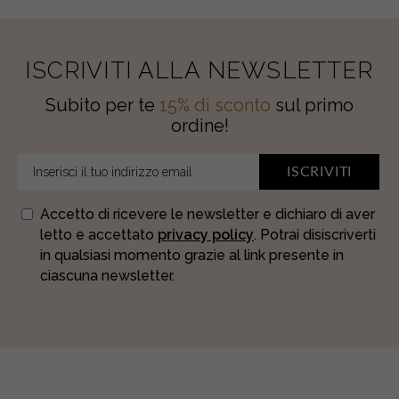
ISCRIVITI ALLA NEWSLETTER
Subito per te
15% di sconto
sul primo
ordine!
ISCRIVITI
Accetto di ricevere le newsletter e dichiaro di aver
letto e accettato
privacy policy
. Potrai disiscriverti
in qualsiasi momento grazie al link presente in
ciascuna newsletter.