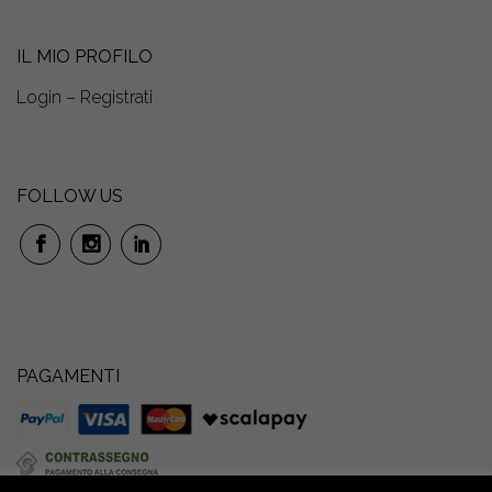
IL MIO PROFILO
Login – Registrati
FOLLOW US
PAGAMENTI