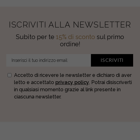
ISCRIVITI ALLA NEWSLETTER
Subito per te
15% di sconto
sul primo
ordine!
ISCRIVITI
Accetto di ricevere le newsletter e dichiaro di aver
letto e accettato
privacy policy
. Potrai disiscriverti
in qualsiasi momento grazie al link presente in
ciascuna newsletter.