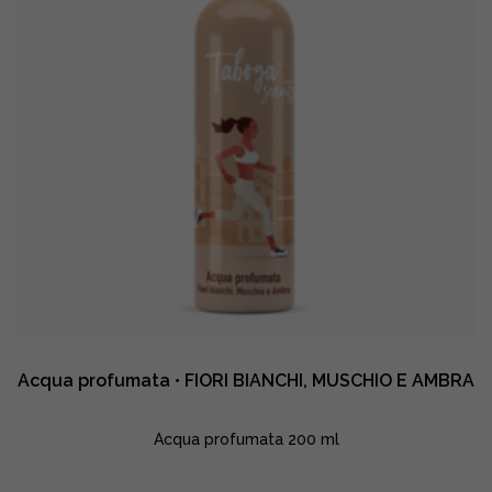
Acqua profumata • FIORI BIANCHI, MUSCHIO E AMBRA
Acqua profumata 200 ml