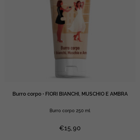
Burro corpo • FIORI BIANCHI, MUSCHIO E AMBRA
Burro corpo 250 ml
€
15,90