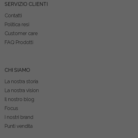
SERVIZIO CLIENTI
Contatti
Politica resi
Customer care
FAQ Prodotti
CHI SIAMO
La nostra storia
La nostra vision
Il nostro blog
Focus
I nostri brand
Punti vendita