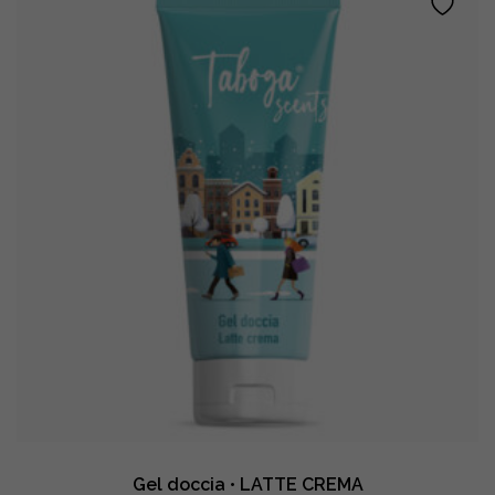
quantity
Gel doccia • LATTE CREMA