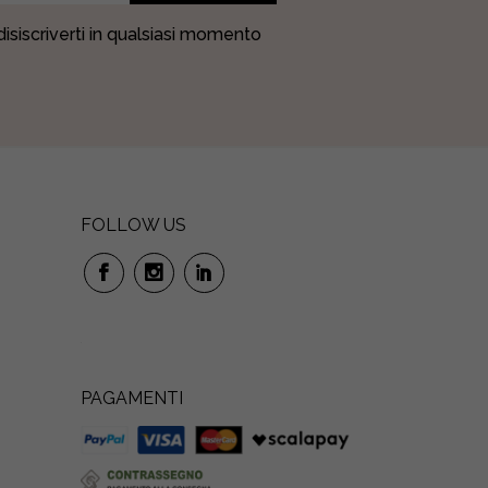
 disiscriverti in qualsiasi momento
FOLLOW US
PAGAMENTI