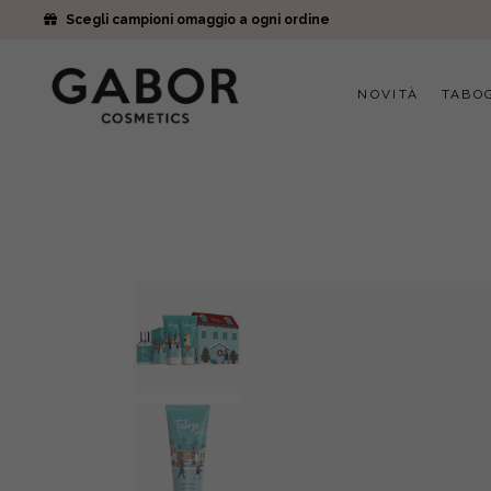
Scegli campioni omaggio a ogni ordine
NOVITÀ
TABO