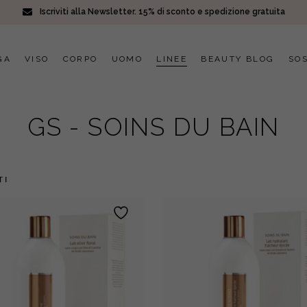
Iscriviti alla Newsletter. 15% di sconto e spedizione gratuita
GA
VISO
CORPO
UOMO
LINEE
BEAUTY BLOG
SOS
GS - SOINS DU BAIN
TI