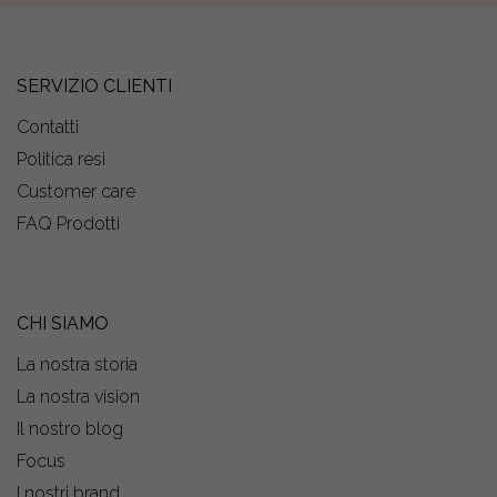
SERVIZIO CLIENTI
Contatti
Politica resi
Customer care
FAQ Prodotti
CHI SIAMO
La nostra storia
La nostra vision
Il nostro blog
Focus
I nostri brand