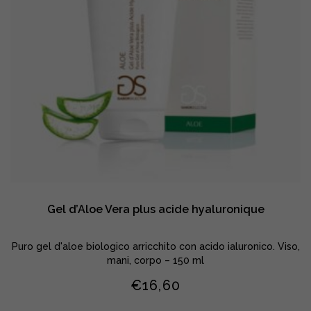
Gel d’Aloe Vera plus acide hyaluronique
Puro gel d'aloe biologico arricchito con acido ialuronico. Viso,
mani, corpo – 150 ml
€
16,60