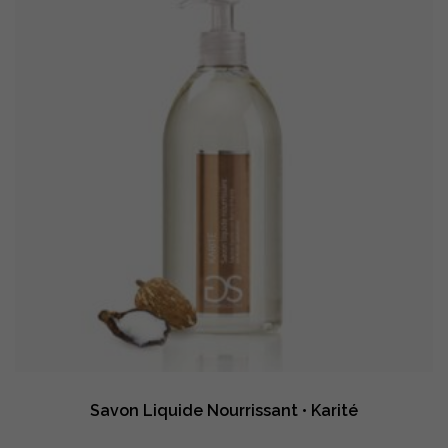
Savon Liquide Nourrissant • Karité