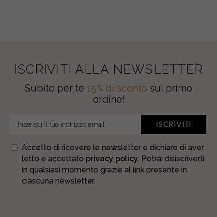
ISCRIVITI ALLA NEWSLETTER
Subito per te
15% di sconto
sul primo
ordine!
ISCRIVITI
Accetto di ricevere le newsletter e dichiaro di aver
letto e accettato
privacy policy
. Potrai disiscriverti
in qualsiasi momento grazie al link presente in
ciascuna newsletter.