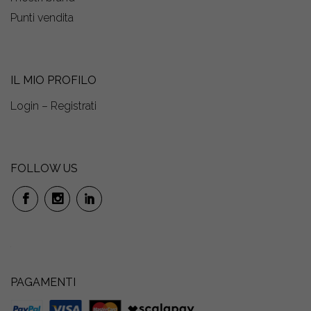
Punti vendita
IL MIO PROFILO
Login – Registrati
FOLLOW US
PAGAMENTI