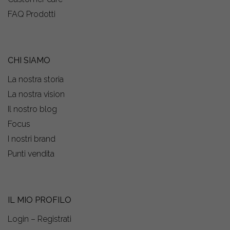
FAQ Prodotti
CHI SIAMO
La nostra storia
La nostra vision
Il nostro blog
Focus
I nostri brand
Punti vendita
IL MIO PROFILO
Login – Registrati