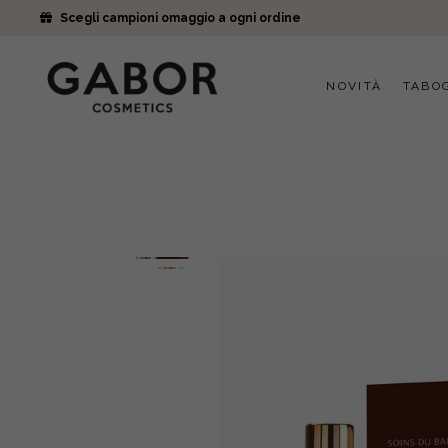
Scegli campioni omaggio a ogni ordine
NOVITÀ
TABO