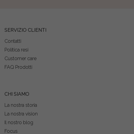
SERVIZIO CLIENTI
Contatti
Politica resi
Customer care
FAQ Prodotti
CHI SIAMO
La nostra storia
La nostra vision
Il nostro blog
Focus