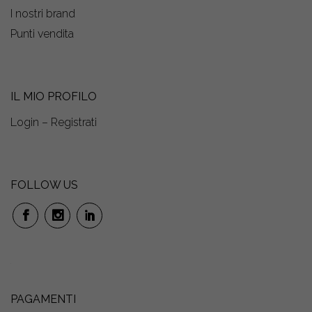
I nostri brand
Punti vendita
IL MIO PROFILO
Login – Registrati
FOLLOW US
PAGAMENTI