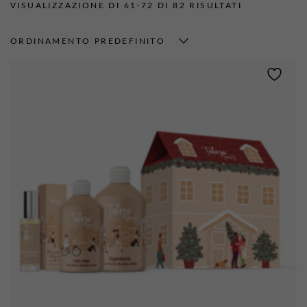
VISUALIZZAZIONE DI 61-72 DI 82 RISULTATI
ORDINAMENTO PREDEFINITO