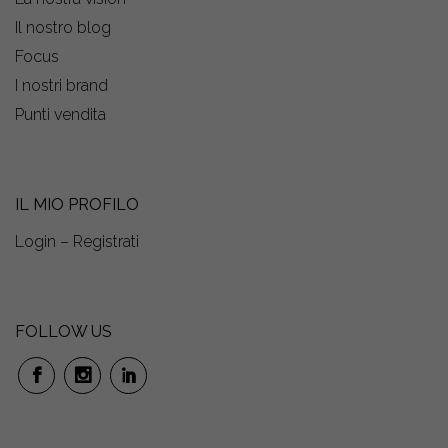
Il nostro blog
Focus
I nostri brand
Punti vendita
IL MIO PROFILO
Login – Registrati
FOLLOW US