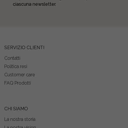
ciascuna newsletter.
SERVIZIO CLIENTI
Contatti
Politica resi
Customer care
FAQ Prodotti
CHI SIAMO
La nostra storia
La nostra vision