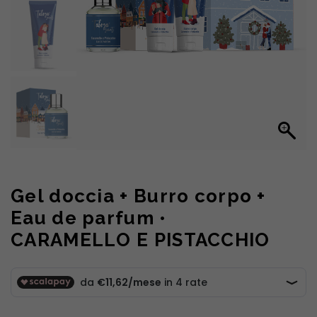
Gel doccia + Burro corpo +
Eau de parfum •
CARAMELLO E PISTACCHIO